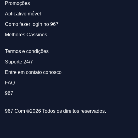
Promoções
Aplicativo móvel
Como fazer login no 967
Melhores Cassinos
Termos e condições
Suporte 24/7
Entre em contato conosco
FAQ
967
967 Com ©2026 Todos os direitos reservados.