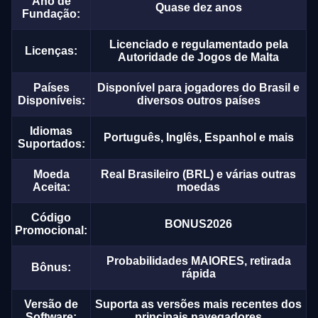
Ano de
Quase dez anos
Fundação:
Licenciado e regulamentado pela
Licenças:
Autoridade de Jogos de Malta
Países
Disponível para jogadores do Brasil e
Disponíveis:
diversos outros países
Idiomas
Português, Inglês, Espanhol e mais
Suportados:
Moeda
Real Brasileiro (BRL) e várias outras
Aceita:
moedas
Código
BONUS2026
Promocional:
Probabilidades MAIORES, retirada
Bônus:
rápida
Versão de
Suporta as versões mais recentes dos
Software:
principais navegadores