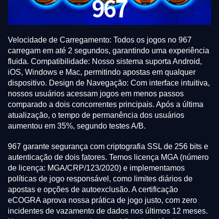
Velocidade de Carregamento: Todos os jogos no 967
carregam em até 2 segundos, garantindo uma experiência
fluida. Compatibilidade: Nosso sistema suporta Android,
iOS, Windows e Mac, permitindo apostas em qualquer
dispositivo. Design de Navegação: Com interface intuitiva,
nossos usuários acessam jogos em menos passos
comparado a dois concorrentes principais. Após a última
atualização, o tempo de permanência dos usuários
aumentou em 35%, segundo testes A/B.
967 garante segurança com criptografia SSL de 256 bits e
autenticação de dois fatores. Temos licença MGA (número
de licença: MGA/CRP/123/2020) e implementamos
políticas de jogo responsável, como limites diários de
apostas e opções de autoexclusão. A certificação
eCOGRA aprova nossa prática de jogo justo, com zero
incidentes de vazamento de dados nos últimos 12 meses.