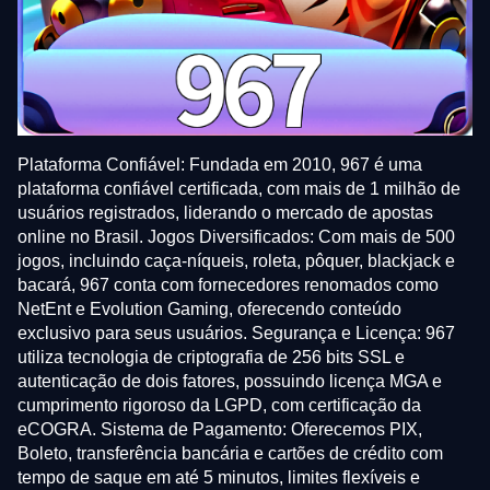
Plataforma Confiável: Fundada em 2010, 967 é uma
plataforma confiável certificada, com mais de 1 milhão de
usuários registrados, liderando o mercado de apostas
online no Brasil. Jogos Diversificados: Com mais de 500
jogos, incluindo caça-níqueis, roleta, pôquer, blackjack e
bacará, 967 conta com fornecedores renomados como
NetEnt e Evolution Gaming, oferecendo conteúdo
exclusivo para seus usuários. Segurança e Licença: 967
utiliza tecnologia de criptografia de 256 bits SSL e
autenticação de dois fatores, possuindo licença MGA e
cumprimento rigoroso da LGPD, com certificação da
eCOGRA. Sistema de Pagamento: Oferecemos PIX,
Boleto, transferência bancária e cartões de crédito com
tempo de saque em até 5 minutos, limites flexíveis e