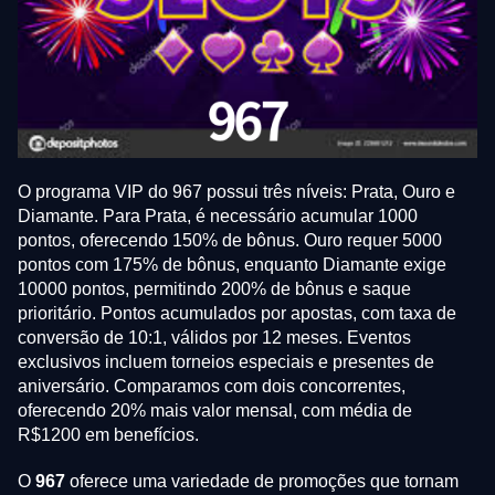
O programa VIP do 967 possui três níveis: Prata, Ouro e
Diamante. Para Prata, é necessário acumular 1000
pontos, oferecendo 150% de bônus. Ouro requer 5000
pontos com 175% de bônus, enquanto Diamante exige
10000 pontos, permitindo 200% de bônus e saque
prioritário. Pontos acumulados por apostas, com taxa de
conversão de 10:1, válidos por 12 meses. Eventos
exclusivos incluem torneios especiais e presentes de
aniversário. Comparamos com dois concorrentes,
oferecendo 20% mais valor mensal, com média de
R$1200 em benefícios.
O
967
oferece uma variedade de promoções que tornam