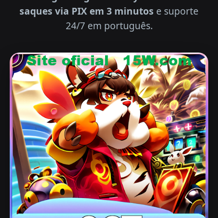
saques via PIX em 3 minutos
e suporte
24/7 em português.