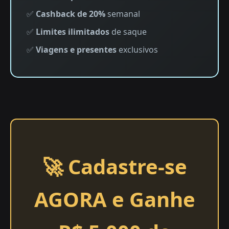
✅
Cashback de 20%
semanal
✅
Limites ilimitados
de saque
✅
Viagens e presentes
exclusivos
🚀 Cadastre-se
AGORA e Ganhe