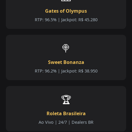
Gates of Olympus
RTP: 96.5% | Jackpot: R$ 45.280
🍭
Sweet Bonanza
RTP: 96.2% | Jackpot: R$ 38.950
🏆
Roleta Brasileira
Ao Vivo | 24/7 | Dealers BR