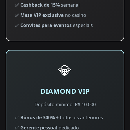
✅
Cashback de 15%
semanal
✅
Mesa VIP exclusiva
no casino
✅
Convites para eventos
especiais
💎
DIAMOND VIP
Depósito mínimo: R$ 10.000
✅
Bônus de 300%
+ todos os anteriores
✅
Gerente pessoal
dedicado