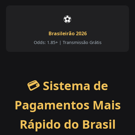
⚽
Brasileirão 2026
Odds: 1.85+ | Transmissão Grátis
💳 Sistema de
Pagamentos Mais
Rápido do Brasil