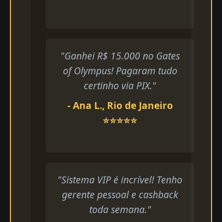
"Ganhei R$ 15.000 no Gates
of Olympus! Pagaram tudo
certinho via PIX."
- Ana L., Rio de Janeiro
⭐⭐⭐⭐⭐
"Sistema VIP é incrível! Tenho
gerente pessoal e cashback
toda semana."