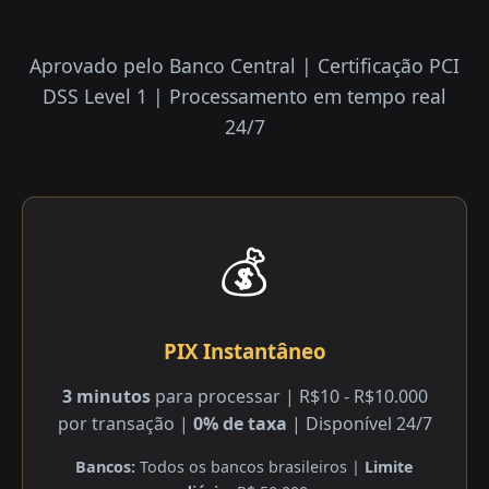
Aprovado pelo Banco Central | Certificação PCI
DSS Level 1 | Processamento em tempo real
24/7
💰
PIX Instantâneo
3 minutos
para processar | R$10 - R$10.000
por transação |
0% de taxa
| Disponível 24/7
Bancos:
Todos os bancos brasileiros |
Limite