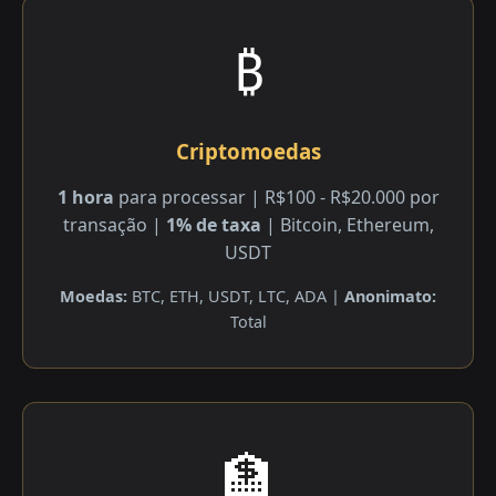
₿
Criptomoedas
1 hora
para processar | R$100 - R$20.000 por
transação |
1% de taxa
| Bitcoin, Ethereum,
USDT
Moedas:
BTC, ETH, USDT, LTC, ADA |
Anonimato:
Total
🏦