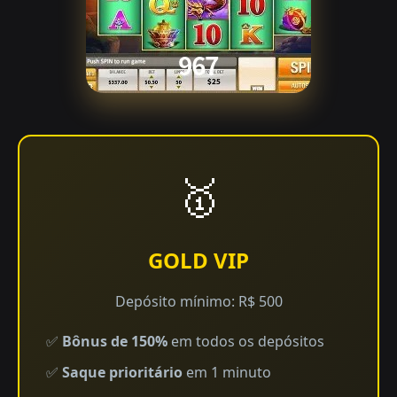
🥇
GOLD VIP
Depósito mínimo: R$ 500
✅
Bônus de 150%
em todos os depósitos
✅
Saque prioritário
em 1 minuto