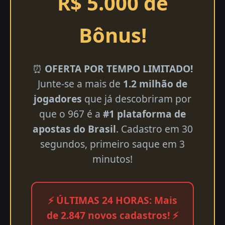
R$ 5.000 de
Bônus!
⏰
OFERTA POR TEMPO LIMITADO!
Junte-se a mais de
1.2 milhão de
jogadores
que já descobriram por
que o 967 é a
#1 plataforma de
apostas do Brasil
. Cadastro em 30
segundos, primeiro saque em 3
minutos!
⚡ ÚLTIMAS 24 HORAS: Mais
de 2.847 novos cadastros! ⚡