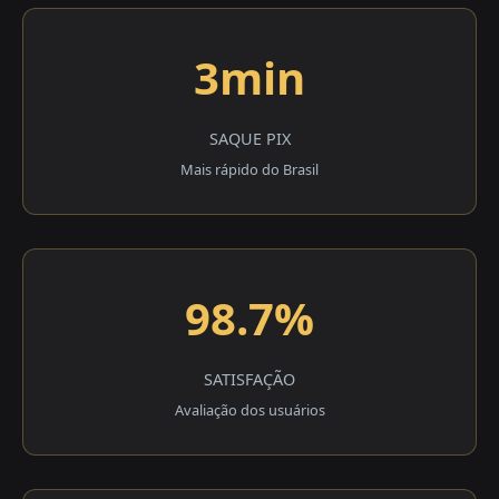
3min
SAQUE PIX
Mais rápido do Brasil
98.7%
SATISFAÇÃO
Avaliação dos usuários