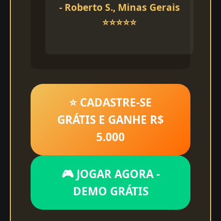
- Roberto S., Minas Gerais
⭐⭐⭐⭐⭐
⭐ CADASTRE-SE
GRÁTIS E GANHE R$
5.000
🎮 JOGAR AGORA -
DEMO GRÁTIS