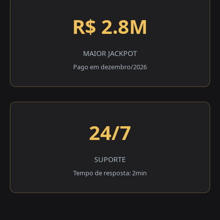
R$ 2.8M
MAIOR JACKPOT
Pago em dezembro/2026
24/7
SUPORTE
Tempo de resposta: 2min