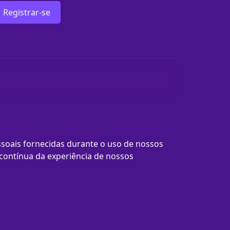
Registrar-se
ssoais fornecidas durante o uso de nossos
 contínua da experiência de nossos