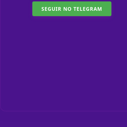
SEGUIR NO TELEGRAM