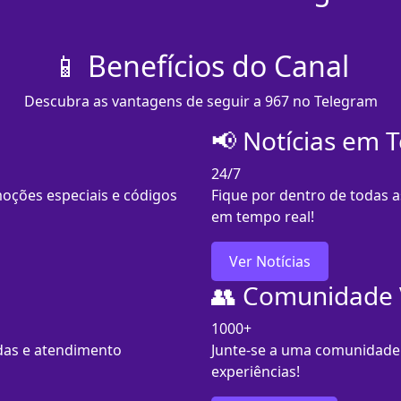
📱 Benefícios do Canal
Descubra as vantagens de seguir a 967 no Telegram
📢 Notícias em 
24/7
oções especiais e códigos
Fique por dentro de todas 
em tempo real!
Ver Notícias
👥 Comunidade 
1000+
idas e atendimento
Junte-se a uma comunidade 
experiências!