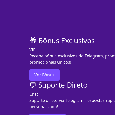
🎁 Bônus Exclusivos
VIP
Receba bônus exclusivos do Telegram, prom
promocionais únicos!
Ver Bônus
💬 Suporte Direto
Chat
Suporte direto via Telegram, respostas ráp
personalizado!