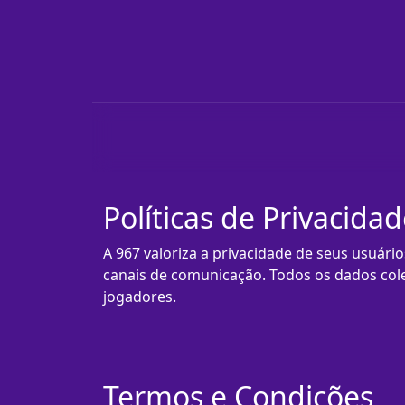
Políticas de Privacida
A 967 valoriza a privacidade de seus usuár
canais de comunicação. Todos os dados cole
jogadores.
Termos e Condições