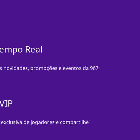
Tempo Real
as novidades, promoções e eventos da 967
VIP
exclusiva de jogadores e compartilhe