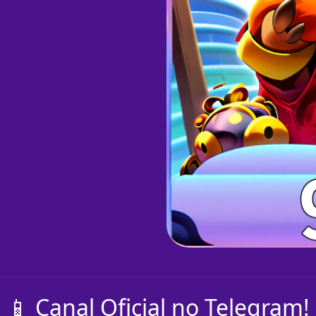
📱 Canal Oficial no Telegram!