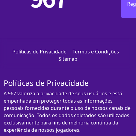
Reg
Políticas de Privacidade
Termos e Condições
Sitemap
Políticas de Privacidade
A 967 valoriza a privacidade de seus usuários e está
empenhada em proteger todas as informações
pessoais fornecidas durante o uso de nossos canais de
comunicação. Todos os dados coletados são utilizados
exclusivamente para fins de melhoria contínua da
experiência de nossos jogadores.