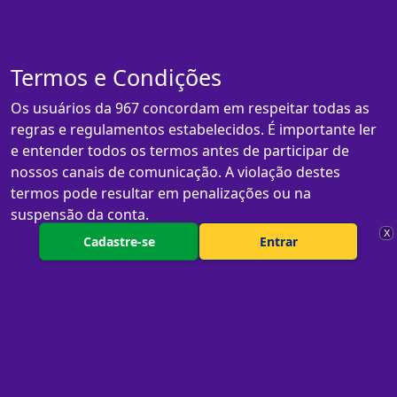
Termos e Condições
Os usuários da 967 concordam em respeitar todas as
regras e regulamentos estabelecidos. É importante ler
e entender todos os termos antes de participar de
nossos canais de comunicação. A violação destes
termos pode resultar em penalizações ou na
suspensão da conta.
X
Cadastre-se
Entrar