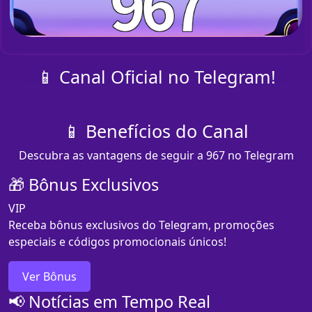
📱 Canal Oficial no Telegram!
📱 Benefícios do Canal
Descubra as vantagens de seguir a 967 no Telegram
🎁 Bônus Exclusivos
VIP
Receba bônus exclusivos do Telegram, promoções
especiais e códigos promocionais únicos!
Ver Bônus
📢 Notícias em Tempo Real