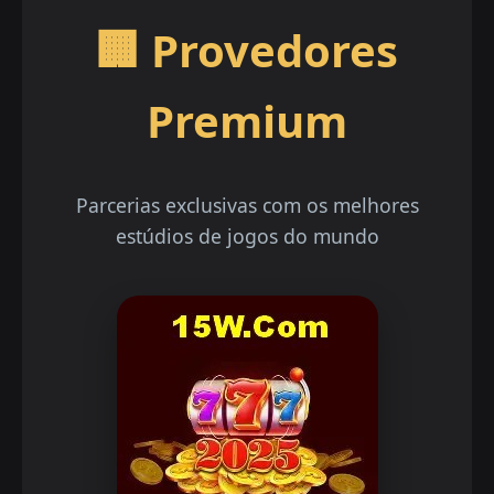
🏢 Provedores
Premium
Parcerias exclusivas com os melhores
estúdios de jogos do mundo