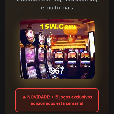
e muito mais
🔥
NOVIDADE:
+15 jogos exclusivos
adicionados esta semana!