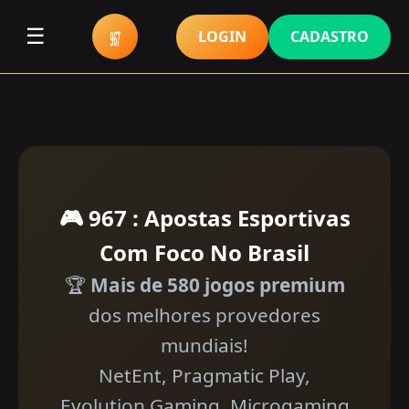
☰
LOGIN
CADASTRO
🎮 967 : Apostas Esportivas
Com Foco No Brasil
🏆
Mais de 580 jogos premium
dos melhores provedores
mundiais!
NetEnt, Pragmatic Play,
Evolution Gaming, Microgaming