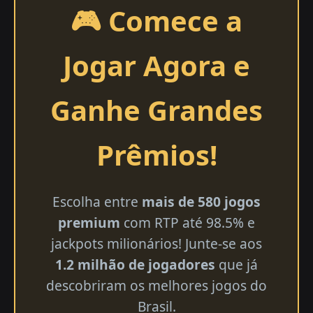
🎮 Comece a
Jogar Agora e
Ganhe Grandes
Prêmios!
Escolha entre
mais de 580 jogos
premium
com RTP até 98.5% e
jackpots milionários! Junte-se aos
1.2 milhão de jogadores
que já
descobriram os melhores jogos do
Brasil.