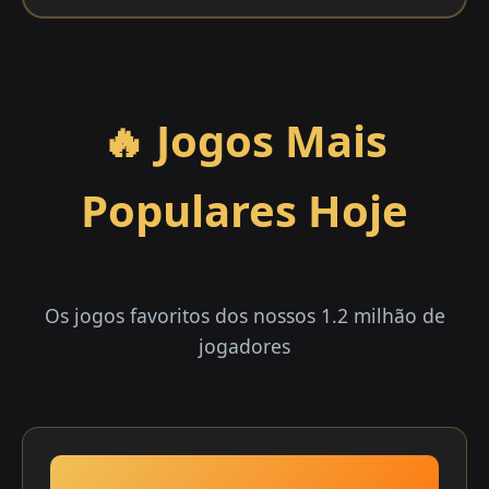
🔥 Jogos Mais
Populares Hoje
Os jogos favoritos dos nossos 1.2 milhão de
jogadores