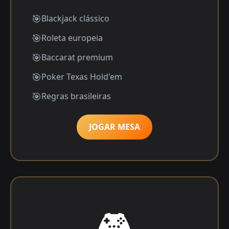
Blackjack clássico
Roleta europeia
Baccarat premium
Poker Texas Hold'em
Regras brasileiras
JOGAR MESA
🎮