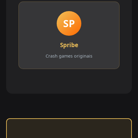
SP
Spribe
Crash games originais