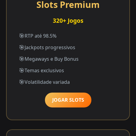
Slots Premium
320+ Jogos
RTP até 98.5%
Jackpots progressivos
Megaways e Buy Bonus
Temas exclusivos
Volatilidade variada
JOGAR SLOTS