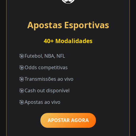
Apostas Esportivas
40+ Modalidades
Futebol, NBA, NFL
Odds competitivas
Transmissões ao vivo
Cash out disponível
Apostas ao vivo
APOSTAR AGORA