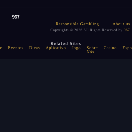
Responsible Gambling
About us
Copyrights © 2026 All Rights Reserved by
967
Related Sites
e
Eventos
Dicas
Aplicativo
Jogo
Sobre
Casino
Espo
Nós