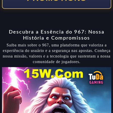
Descubra a Essência do 967: Nossa
História e Compromissos
Saiba mais sobre o 967, uma plataforma que valoriza a
experiência do usuário e a segurança nas apostas. Conheça
nossa missão, valores e a tecnologia que sustentam a nossa
comunidade de jogadores.