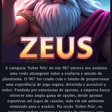
A categoria 'Sobre Nós' do site 967 oferece aos usuários
uma visão abrangente sobre a essência e missão da
plataforma. O 967 foi criado com o intuito de proporcionar
uma experiência de jogo segura, divertida e acessível a
todos. Fundada por entusiastas de apostas, a empresa busca
oferecer uma ampla gama de opções, desde apostas
esportivas até jogos de cassino, tudo em um ambiente
otimizado para o usuário. Na seção 'Sobre Nós', os
visitantes podem explorar a história da empresa, seus