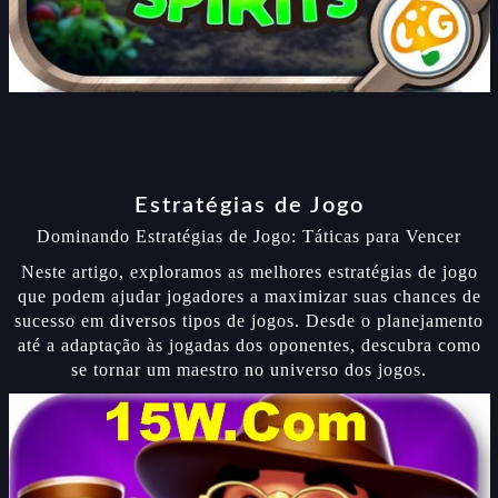
Estratégias de Jogo
Dominando Estratégias de Jogo: Táticas para Vencer
Neste artigo, exploramos as melhores estratégias de jogo
que podem ajudar jogadores a maximizar suas chances de
sucesso em diversos tipos de jogos. Desde o planejamento
até a adaptação às jogadas dos oponentes, descubra como
se tornar um maestro no universo dos jogos.