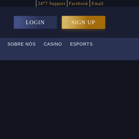
24*7 Support
Facebook
Email
LOGIN
SIGN UP
SOBRE NÓS
CASINO
ESPORTS