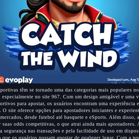
sportivas têm se tornado uma das categorias mais populares no
, especialmente no site 967. Com um design amigável e uma 
ortivos para apostar, os usuários encontram uma experiência 
 O site oferece opções para apostadores iniciantes e experie
mercados, desde futebol até basquete e eSports. Além disso, 
 suas odds competitivas, o que atrai ainda mais apostadores
la segurança nas transações e pela facilidade de uso em dispos
o que os usuários possam apostar de qualquer lugar. Com a po