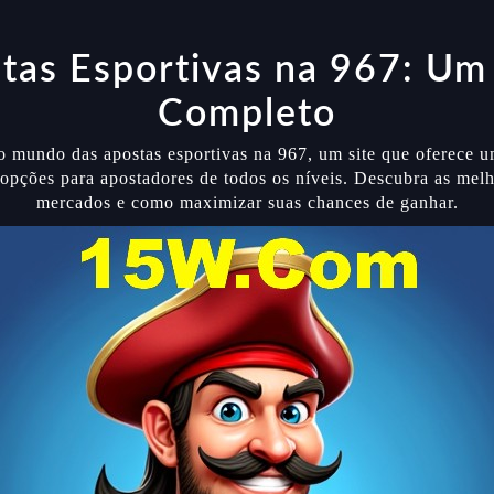
tas Esportivas na 967: Um
Completo
o mundo das apostas esportivas na 967, um site que oferece 
opções para apostadores de todos os níveis. Descubra as melh
mercados e como maximizar suas chances de ganhar.