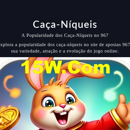
Caça-Níqueis
A Popularidade dos Caça-Níqueis no 967
explora a popularidade dos caça-níqueis no site de apostas 96
sua variedade, atração e a evolução do jogo online.