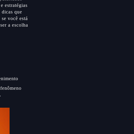
e estratégias
e dicas que
 se você está
ser a escolha
enimento
m fenômeno
.