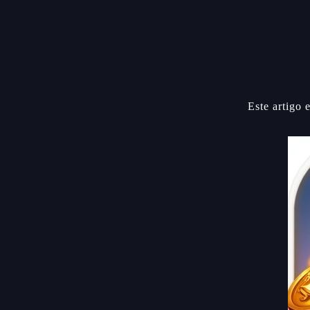
Este artigo 