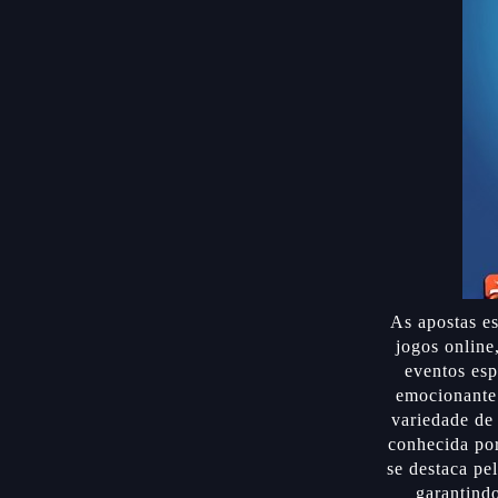
As apostas e
jogos online
eventos esp
emocionante.
variedade de 
conhecida por
se destaca pe
garantind