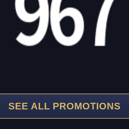
SEE ALL PROMOTIONS